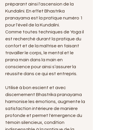
préparant ainsi l'ascension de la 
Kundalini. En effet Bhastrika 
pranayama est la pratique numéro 1 
pour l'éveil de la Kundalini.
Comme toutes techniques de Yoga il 
est recherché durant la pratique du 
confort et de la maîtrise en faisant 
travailler le corps, le mental et le 
prana main dans la main en 
conscience pour ainsi s’assurer la 
réussite dans ce qui est entrepris.
Utilisé à bon escient et avec 
discernement Bhastrika pranayama 
harmonise les émotions, augmente la 
satisfaction intérieure de manière 
profonde et permet l'émergence du 
témoin silencieux, condition 
indispensable à la pratique de la 