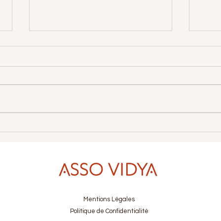
Sri Aurobindo
Colo
Mentions Légales
Politique de Confidentialité